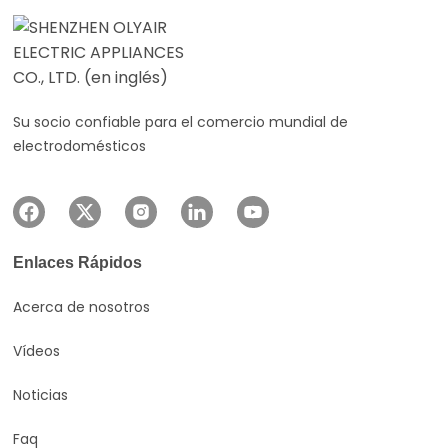
Su socio confiable para el comercio mundial de
electrodomésticos
Enlaces Rápidos
Acerca de nosotros
Vídeos
Noticias
Faq