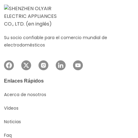
Su socio confiable para el comercio mundial de
electrodomésticos
Enlaces Rápidos
Acerca de nosotros
Vídeos
Noticias
Faq