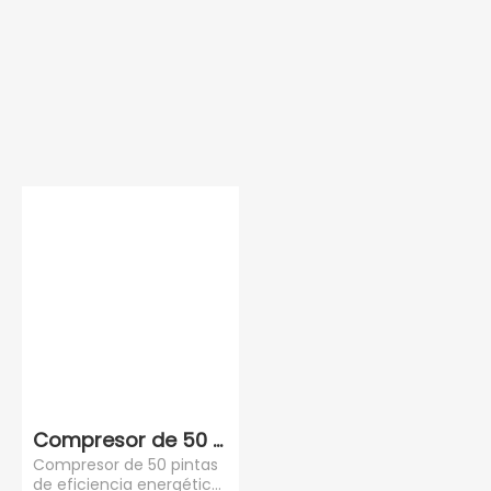
Compresor de 50 pintas de eficiencia energét
Compresor de 50 pintas
de eficiencia energética