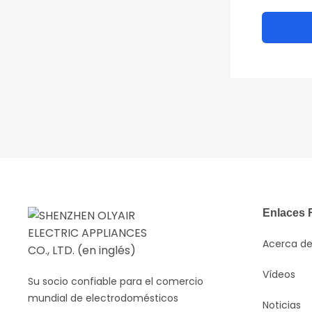
POPULAR
Enlaces 
Acerca de
Vídeos
Su socio confiable para el comercio
mundial de electrodomésticos
Noticias