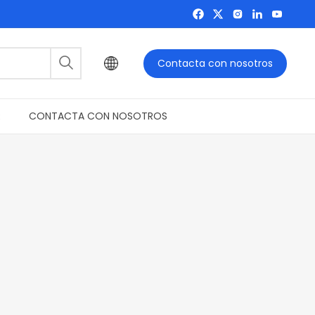
Contacta con nosotros
R
CONTACTA CON NOSOTROS