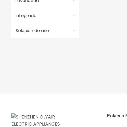
Lavandería
Integrado
Solución de aire
Enlaces 