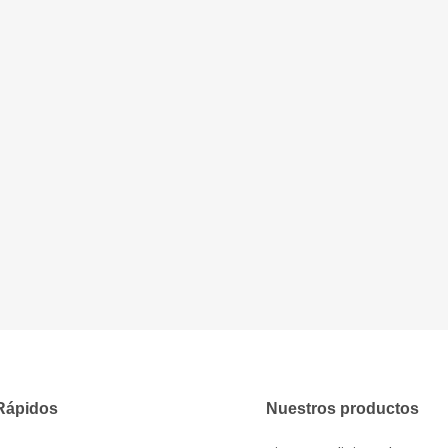
Rápidos
Nuestros productos