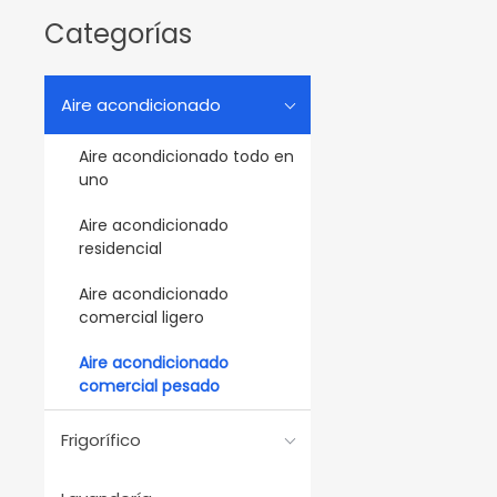
Categorías
Aire acondicionado
Aire acondicionado todo en
uno
Aire acondicionado
residencial
Aire acondicionado
comercial ligero
Aire acondicionado
comercial pesado
Frigorífico