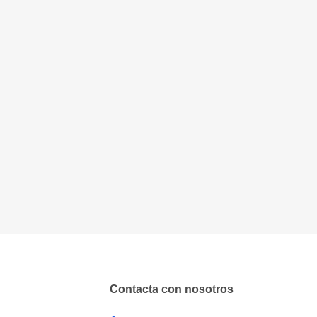
Contacta con nosotros