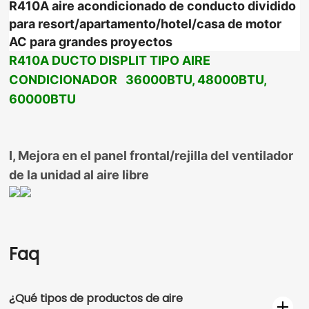
R410A aire acondicionado de conducto dividido
para resort/apartamento/hotel/casa de motor
AC para grandes proyectos
R410A DUCTO DISPLIT TIPO AIRE
CONDICIONADOR 36000BTU, 48000BTU,
60000BTU
I, Mejora en el panel frontal/rejilla del ventilador
de la unidad al aire libre
Faq
¿Qué tipos de productos de aire