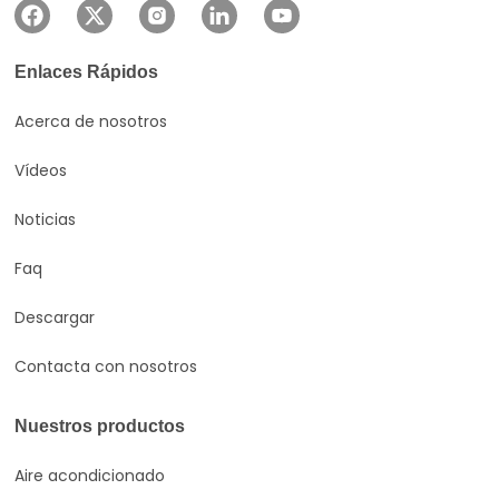
Enlaces Rápidos
Acerca de nosotros
Vídeos
Noticias
Faq
Descargar
Contacta con nosotros
Nuestros productos
Aire acondicionado