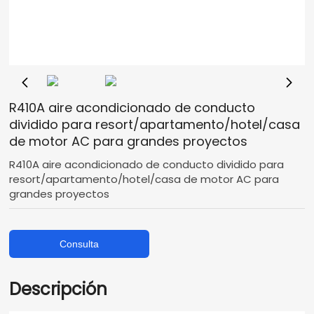
R410A aire acondicionado de conducto
dividido para resort/apartamento/hotel/casa
de motor AC para grandes proyectos
R410A aire acondicionado de conducto dividido para
resort/apartamento/hotel/casa de motor AC para
grandes proyectos
Consulta
Descripción