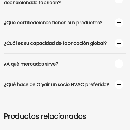
acondicionado fabrican?
¿Qué certificaciones tienen sus productos?
¿Cuál es su capacidad de fabricación global?
¿A qué mercados sirve?
¿Qué hace de Olyair un socio HVAC preferido?
Productos relacionados